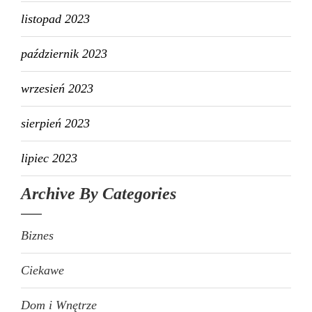
listopad 2023
październik 2023
wrzesień 2023
sierpień 2023
lipiec 2023
Archive By Categories
Biznes
Ciekawe
Dom i Wnętrze