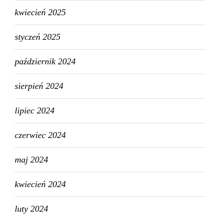
kwiecień 2025
styczeń 2025
październik 2024
sierpień 2024
lipiec 2024
czerwiec 2024
maj 2024
kwiecień 2024
luty 2024