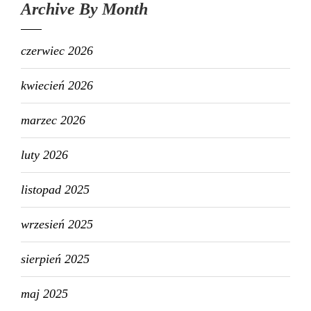
Archive By Month
czerwiec 2026
kwiecień 2026
marzec 2026
luty 2026
listopad 2025
wrzesień 2025
sierpień 2025
maj 2025