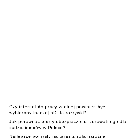
Czy internet do pracy zdalnej powinien być
wybierany inaczej niż do rozrywki?
Jak porównać oferty ubezpieczenia zdrowotnego dla
cudzoziemców w Polsce?
Najlepsze pomysły na taras z sofą narożną