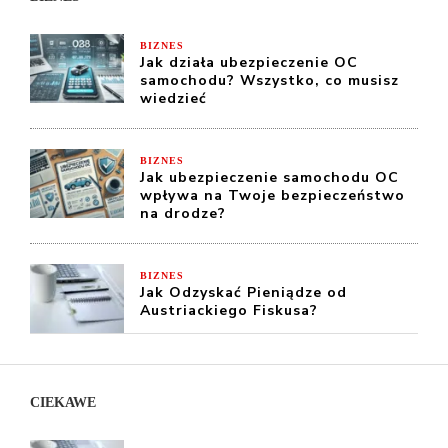
BIZNES
Jak działa ubezpieczenie OC
samochodu? Wszystko, co musisz
wiedzieć
BIZNES
Jak ubezpieczenie samochodu OC
wpływa na Twoje bezpieczeństwo
na drodze?
BIZNES
Jak Odzyskać Pieniądze od
Austriackiego Fiskusa?
CIEKAWE