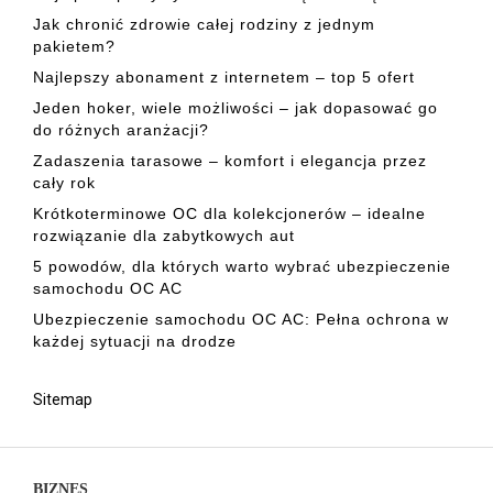
Jak chronić zdrowie całej rodziny z jednym
pakietem?
Najlepszy abonament z internetem – top 5 ofert
Jeden hoker, wiele możliwości – jak dopasować go
do różnych aranżacji?
Zadaszenia tarasowe – komfort i elegancja przez
cały rok
Krótkoterminowe OC dla kolekcjonerów – idealne
rozwiązanie dla zabytkowych aut
5 powodów, dla których warto wybrać ubezpieczenie
samochodu OC AC
Ubezpieczenie samochodu OC AC: Pełna ochrona w
każdej sytuacji na drodze
Sitemap
BIZNES