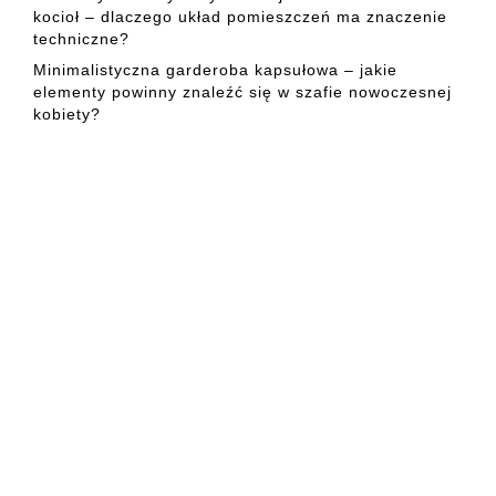
kocioł – dlaczego układ pomieszczeń ma znaczenie
techniczne?
Minimalistyczna garderoba kapsułowa – jakie
elementy powinny znaleźć się w szafie nowoczesnej
kobiety?