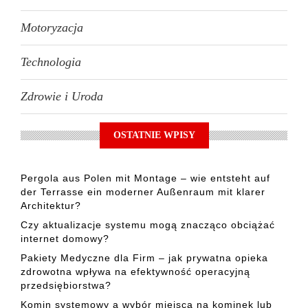
Motoryzacja
Technologia
Zdrowie i Uroda
OSTATNIE WPISY
Pergola aus Polen mit Montage – wie entsteht auf
der Terrasse ein moderner Außenraum mit klarer
Architektur?
Czy aktualizacje systemu mogą znacząco obciążać
internet domowy?
Pakiety Medyczne dla Firm – jak prywatna opieka
zdrowotna wpływa na efektywność operacyjną
przedsiębiorstwa?
Komin systemowy a wybór miejsca na kominek lub