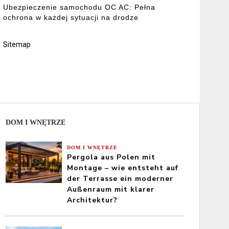
Ubezpieczenie samochodu OC AC: Pełna
ochrona w każdej sytuacji na drodze
Sitemap
DOM I WNĘTRZE
DOM I WNĘTRZE
Pergola aus Polen mit
Montage – wie entsteht auf
der Terrasse ein moderner
Außenraum mit klarer
Architektur?