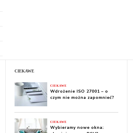
CIEKAWE
CIEKAWE
Wdrożenie ISO 27001 – o
czym nie można zapomnieć?
CIEKAWE
Wybieramy nowe okna: