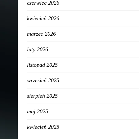
czerwiec 2026
kwiecień 2026
marzec 2026
luty 2026
listopad 2025
wrzesień 2025
sierpień 2025
maj 2025
kwiecień 2025