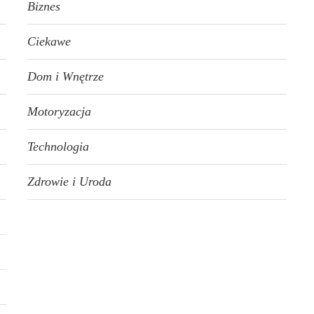
Biznes
Ciekawe
Dom i Wnętrze
Motoryzacja
Technologia
Zdrowie i Uroda