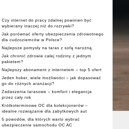
Czy internet do pracy zdalnej powinien być
wybierany inaczej niż do rozrywki?
Jak porównać oferty ubezpieczenia zdrowotnego
dla cudzoziemców w Polsce?
Najlepsze pomysły na taras z sofą narożną
Jak chronić zdrowie całej rodziny z jednym
pakietem?
Najlepszy abonament z internetem – top 5 ofert
Jeden hoker, wiele możliwości – jak dopasować
go do różnych aranżacji?
Zadaszenia tarasowe – komfort i elegancja
przez cały rok
Krótkoterminowe OC dla kolekcjonerów –
idealne rozwiązanie dla zabytkowych aut
5 powodów, dla których warto wybrać
ubezpieczenie samochodu OC AC