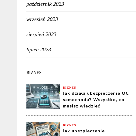
październik 2023
wrzesień 2023
sierpień 2023
lipiec 2023
BIZNES
BIZNES
Jak działa ubezpieczenie OC
samochodu? Wszystko, co
musisz wiedzieć
BIZNES
Jak ubezpieczenie