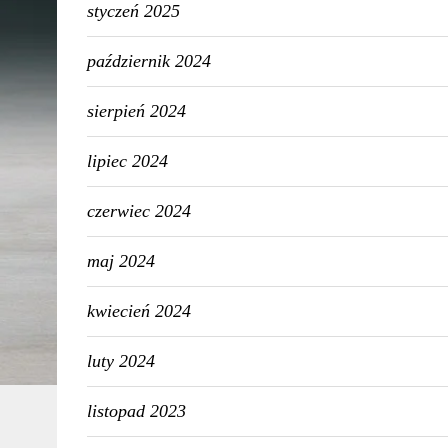
styczeń 2025
październik 2024
sierpień 2024
lipiec 2024
czerwiec 2024
maj 2024
kwiecień 2024
luty 2024
listopad 2023