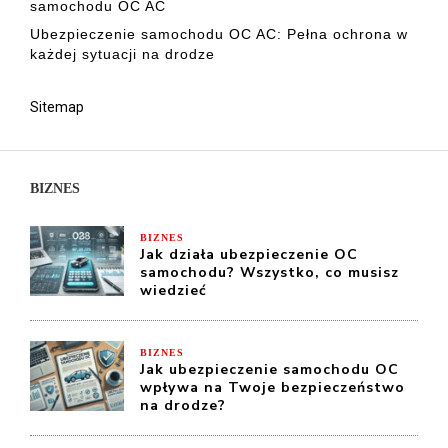
samochodu OC AC
Ubezpieczenie samochodu OC AC: Pełna ochrona w
każdej sytuacji na drodze
Sitemap
BIZNES
BIZNES
Jak działa ubezpieczenie OC
samochodu? Wszystko, co musisz
wiedzieć
BIZNES
Jak ubezpieczenie samochodu OC
wpływa na Twoje bezpieczeństwo
na drodze?