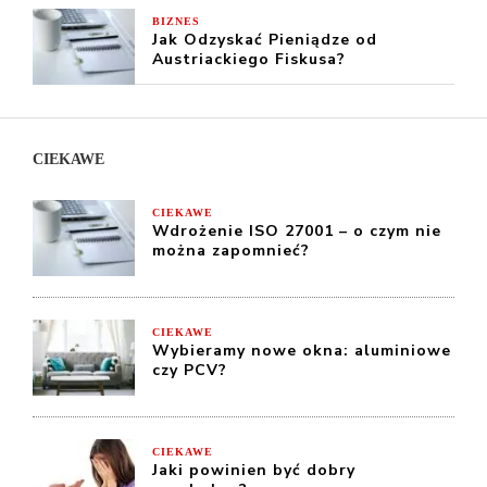
BIZNES
Jak Odzyskać Pieniądze od
Austriackiego Fiskusa?
CIEKAWE
CIEKAWE
Wdrożenie ISO 27001 – o czym nie
można zapomnieć?
CIEKAWE
Wybieramy nowe okna: aluminiowe
czy PCV?
CIEKAWE
Jaki powinien być dobry