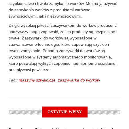
szybkie, łatwe i trwałe zamykanie worków. Można ją używać
do zamykania worków z produktami zarówno
żywnościowymi, jak i nieżywnościowymi.
Dzięki wysokiej jakości zaszywarkom do worków producenci
spożywczy mogą zapewnić, że ich produkty są bezpieczne i
trwałe. Zaszywarki do worków są wyposażone w
zaawansowane technologie, które zapewniają szybkie i
trwałe zamykanie. Ponadto zaszywarki do worków są
wyposażone w systemy automatycznego monitorowania,
które pozwalają wykryć i zapobiec nadmiernemu osiadaniu i
przepływowi powietrza.
Tagi:
maszyny szwalnicze
,
zaszywarka do worków
OSTATNIE WPISY