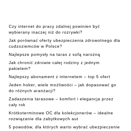
Czy internet do pracy zdalnej powinien być
wybierany inaczej niż do rozrywki?
Jak porównać oferty ubezpieczenia zdrowotnego dla
cudzoziemców w Polsce?
Najlepsze pomysły na taras z sofą narożną
Jak chronić zdrowie całej rodziny z jednym
pakietem?
Najlepszy abonament z internetem – top 5 ofert
Jeden hoker, wiele możliwości – jak dopasować go
do różnych aranżacji?
Zadaszenia tarasowe – komfort i elegancja przez
cały rok
Krótkoterminowe OC dla kolekcjonerów – idealne
rozwiązanie dla zabytkowych aut
5 powodów, dla których warto wybrać ubezpieczenie