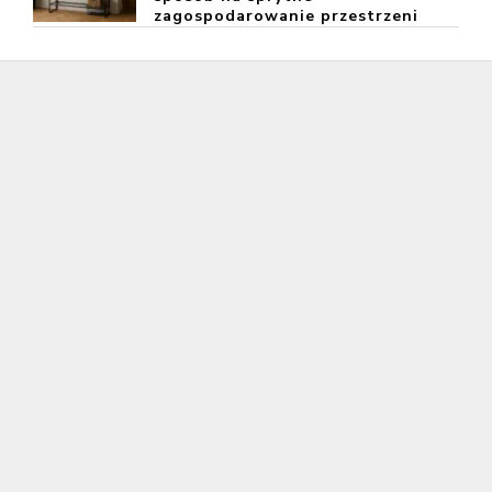
zagospodarowanie przestrzeni