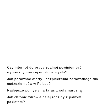
Czy internet do pracy zdalnej powinien być
wybierany inaczej niż do rozrywki?
Jak porównać oferty ubezpieczenia zdrowotnego dla
cudzoziemców w Polsce?
Najlepsze pomysły na taras z sofą narożną
Jak chronić zdrowie całej rodziny z jednym
pakietem?