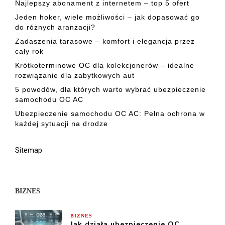
Najlepszy abonament z internetem – top 5 ofert
Jeden hoker, wiele możliwości – jak dopasować go
do różnych aranżacji?
Zadaszenia tarasowe – komfort i elegancja przez
cały rok
Krótkoterminowe OC dla kolekcjonerów – idealne
rozwiązanie dla zabytkowych aut
5 powodów, dla których warto wybrać ubezpieczenie
samochodu OC AC
Ubezpieczenie samochodu OC AC: Pełna ochrona w
każdej sytuacji na drodze
Sitemap
BIZNES
BIZNES
Jak działa ubezpieczenie OC