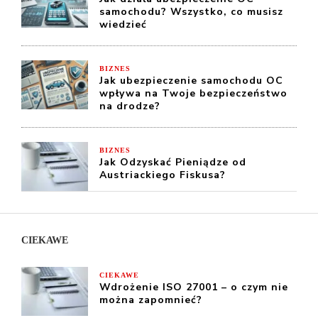
samochodu? Wszystko, co musisz
wiedzieć
BIZNES
Jak ubezpieczenie samochodu OC
wpływa na Twoje bezpieczeństwo
na drodze?
BIZNES
Jak Odzyskać Pieniądze od
Austriackiego Fiskusa?
CIEKAWE
CIEKAWE
Wdrożenie ISO 27001 – o czym nie
można zapomnieć?