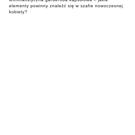
elementy powinny znaleźć się w szafie nowoczesnej
kobiety?