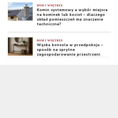
DOM I WNĘTRZE
Komin systemowy a wybór miejsca
na kominek lub kocioł – dlaczego
układ pomieszczeń ma znaczenie
techniczne?
DOM I WNĘTRZE
Wąska konsola w przedpokoju –
sposób na sprytne
zagospodarowanie przestrzeni