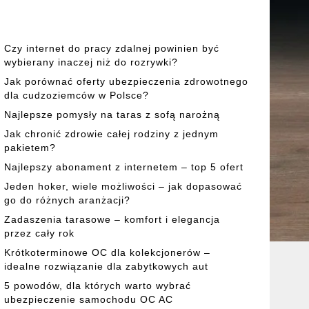
Czy internet do pracy zdalnej powinien być
wybierany inaczej niż do rozrywki?
Jak porównać oferty ubezpieczenia zdrowotnego
dla cudzoziemców w Polsce?
Najlepsze pomysły na taras z sofą narożną
Jak chronić zdrowie całej rodziny z jednym
pakietem?
Najlepszy abonament z internetem – top 5 ofert
Jeden hoker, wiele możliwości – jak dopasować
go do różnych aranżacji?
Zadaszenia tarasowe – komfort i elegancja
przez cały rok
Krótkoterminowe OC dla kolekcjonerów –
idealne rozwiązanie dla zabytkowych aut
5 powodów, dla których warto wybrać
ubezpieczenie samochodu OC AC