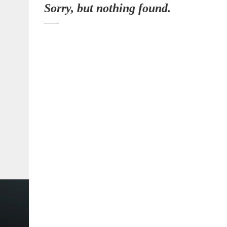
Sorry, but nothing found.