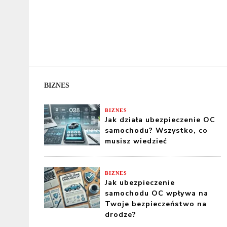
BIZNES
BIZNES
Jak działa ubezpieczenie OC
samochodu? Wszystko, co
musisz wiedzieć
BIZNES
Jak ubezpieczenie
samochodu OC wpływa na
Twoje bezpieczeństwo na
drodze?