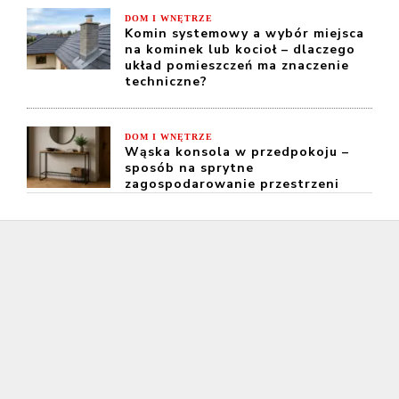
DOM I WNĘTRZE
Komin systemowy a wybór miejsca
na kominek lub kocioł – dlaczego
układ pomieszczeń ma znaczenie
techniczne?
DOM I WNĘTRZE
Wąska konsola w przedpokoju –
sposób na sprytne
zagospodarowanie przestrzeni