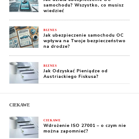
samochodu? Wszystko, co musisz
wiedzieć
BIZNES
Jak ubezpieczenie samochodu OC
wpływa na Twoje bezpieczeństwo
na drodze?
BIZNES
Jak Odzyskać Pieniądze od
Austriackiego Fiskusa?
CIEKAWE
CIEKAWE
Wdrożenie ISO 27001 – o czym nie
można zapomnieć?