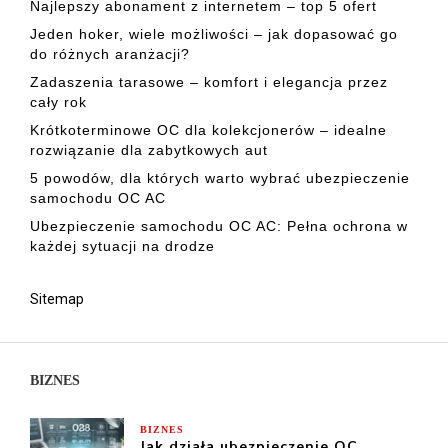
Najlepszy abonament z internetem – top 5 ofert
Jeden hoker, wiele możliwości – jak dopasować go
do różnych aranżacji?
Zadaszenia tarasowe – komfort i elegancja przez
cały rok
Krótkoterminowe OC dla kolekcjonerów – idealne
rozwiązanie dla zabytkowych aut
5 powodów, dla których warto wybrać ubezpieczenie
samochodu OC AC
Ubezpieczenie samochodu OC AC: Pełna ochrona w
każdej sytuacji na drodze
Sitemap
BIZNES
BIZNES
Jak działa ubezpieczenie OC