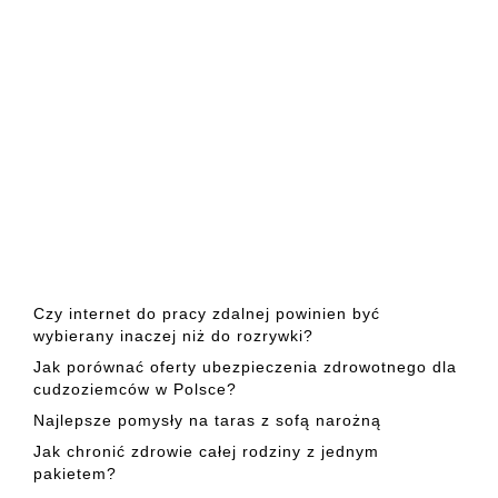
Czy internet do pracy zdalnej powinien być
wybierany inaczej niż do rozrywki?
Jak porównać oferty ubezpieczenia zdrowotnego dla
cudzoziemców w Polsce?
Najlepsze pomysły na taras z sofą narożną
Jak chronić zdrowie całej rodziny z jednym
pakietem?