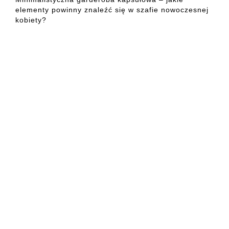
elementy powinny znaleźć się w szafie nowoczesnej
kobiety?