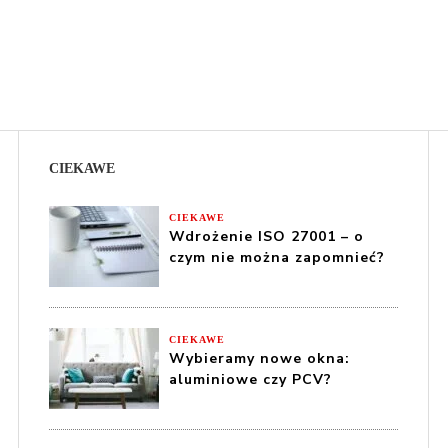
CIEKAWE
CIEKAWE
Wdrożenie ISO 27001 – o
czym nie można zapomnieć?
CIEKAWE
Wybieramy nowe okna:
aluminiowe czy PCV?