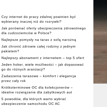
Czy internet do pracy zdalnej powinien być
wybierany inaczej niż do rozrywki?
Jak porównać oferty ubezpieczenia zdrowotnego
dla cudzoziemców w Polsce?
Najlepsze pomysły na taras z sofą narożną
Jak chronić zdrowie całej rodziny z jednym
pakietem?
Najlepszy abonament z internetem – top 5 ofert
Jeden hoker, wiele możliwości – jak dopasować
go do różnych aranżacji?
Zadaszenia tarasowe – komfort i elegancja
przez cały rok
Krótkoterminowe OC dla kolekcjonerów –
idealne rozwiązanie dla zabytkowych aut
5 powodów, dla których warto wybrać
ubezpieczenie samochodu OC AC