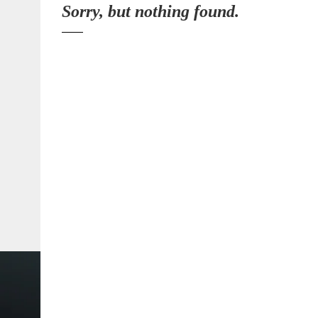
Sorry, but nothing found.