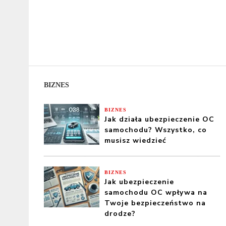
BIZNES
BIZNES
Jak działa ubezpieczenie OC
samochodu? Wszystko, co
musisz wiedzieć
BIZNES
Jak ubezpieczenie
samochodu OC wpływa na
Twoje bezpieczeństwo na
drodze?