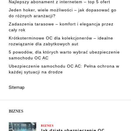
Najlepszy abonament z internetem – top 5 ofert
Jeden hoker, wiele możliwości – jak dopasować go
do różnych aranżacji?
Zadaszenia tarasowe – komfort i elegancja przez
cały rok
Krótkoterminowe OC dla kolekcjonerów – idealne
rozwiązanie dla zabytkowych aut
5 powodów, dla których warto wybrać ubezpieczenie
samochodu OC AC
Ubezpieczenie samochodu OC AC: Pełna ochrona w
każdej sytuacji na drodze
Sitemap
BIZNES
BIZNES
Jak działa ubezpieczenie OC