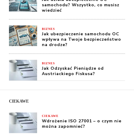
samochodu? Wszystko, co musisz
wiedzieć
BIZNES
Jak ubezpieczenie samochodu OC
wpływa na Twoje bezpieczeństwo
na drodze?
BIZNES
Jak Odzyskać Pieniądze od
Austriackiego Fiskusa?
CIEKAWE
CIEKAWE
Wdrożenie ISO 27001 – o czym nie
można zapomnieć?