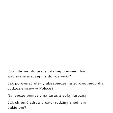
Czy internet do pracy zdalnej powinien być
wybierany inaczej niż do rozrywki?
Jak porównać oferty ubezpieczenia zdrowotnego dla
cudzoziemców w Polsce?
Najlepsze pomysły na taras z sofą narożną
Jak chronić zdrowie całej rodziny z jednym
pakietem?