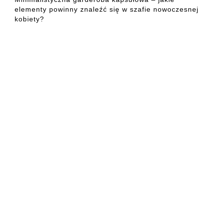
elementy powinny znaleźć się w szafie nowoczesnej
kobiety?