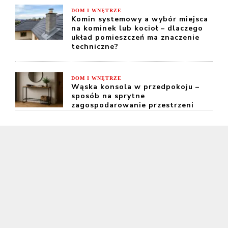
DOM I WNĘTRZE
Komin systemowy a wybór miejsca
na kominek lub kocioł – dlaczego
układ pomieszczeń ma znaczenie
techniczne?
DOM I WNĘTRZE
Wąska konsola w przedpokoju –
sposób na sprytne
zagospodarowanie przestrzeni