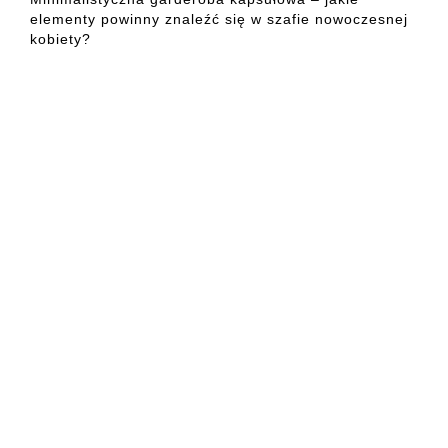
elementy powinny znaleźć się w szafie nowoczesnej
kobiety?