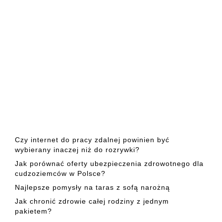
Czy internet do pracy zdalnej powinien być
wybierany inaczej niż do rozrywki?
Jak porównać oferty ubezpieczenia zdrowotnego dla
cudzoziemców w Polsce?
Najlepsze pomysły na taras z sofą narożną
Jak chronić zdrowie całej rodziny z jednym
pakietem?