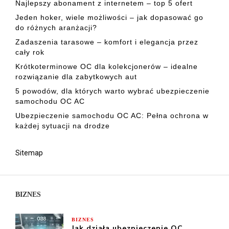
Najlepszy abonament z internetem – top 5 ofert
Jeden hoker, wiele możliwości – jak dopasować go
do różnych aranżacji?
Zadaszenia tarasowe – komfort i elegancja przez
cały rok
Krótkoterminowe OC dla kolekcjonerów – idealne
rozwiązanie dla zabytkowych aut
5 powodów, dla których warto wybrać ubezpieczenie
samochodu OC AC
Ubezpieczenie samochodu OC AC: Pełna ochrona w
każdej sytuacji na drodze
Sitemap
BIZNES
BIZNES
Jak działa ubezpieczenie OC