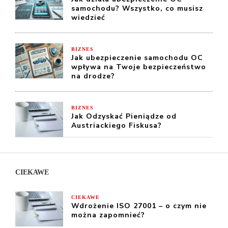
samochodu? Wszystko, co musisz
wiedzieć
BIZNES
Jak ubezpieczenie samochodu OC
wpływa na Twoje bezpieczeństwo
na drodze?
BIZNES
Jak Odzyskać Pieniądze od
Austriackiego Fiskusa?
CIEKAWE
CIEKAWE
Wdrożenie ISO 27001 – o czym nie
można zapomnieć?