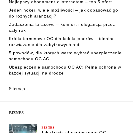
Najlepszy abonament z internetem – top 5 ofert
Jeden hoker, wiele możliwości – jak dopasować go
do różnych aranżacji?
Zadaszenia tarasowe – komfort i elegancja przez
cały rok
Krótkoterminowe OC dla kolekcjonerów – idealne
rozwiązanie dla zabytkowych aut
5 powodów, dla których warto wybrać ubezpieczenie
samochodu OC AC
Ubezpieczenie samochodu OC AC: Pełna ochrona w
każdej sytuacji na drodze
Sitemap
BIZNES
BIZNES
Jak działa ubezpieczenie OC