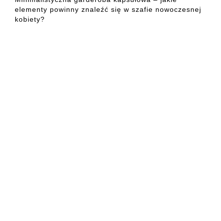
elementy powinny znaleźć się w szafie nowoczesnej
kobiety?