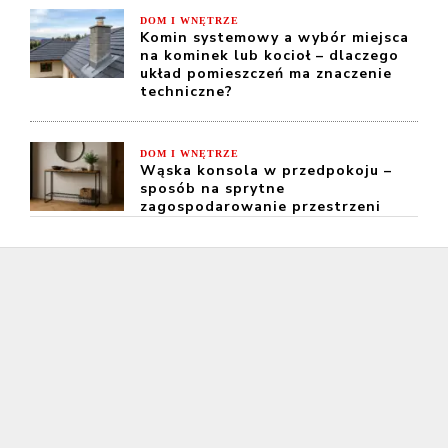
DOM I WNĘTRZE
Komin systemowy a wybór miejsca
na kominek lub kocioł – dlaczego
układ pomieszczeń ma znaczenie
techniczne?
DOM I WNĘTRZE
Wąska konsola w przedpokoju –
sposób na sprytne
zagospodarowanie przestrzeni