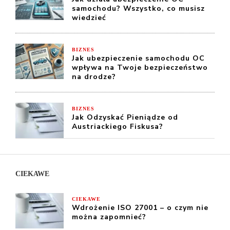
samochodu? Wszystko, co musisz
wiedzieć
BIZNES
Jak ubezpieczenie samochodu OC
wpływa na Twoje bezpieczeństwo
na drodze?
BIZNES
Jak Odzyskać Pieniądze od
Austriackiego Fiskusa?
CIEKAWE
CIEKAWE
Wdrożenie ISO 27001 – o czym nie
można zapomnieć?