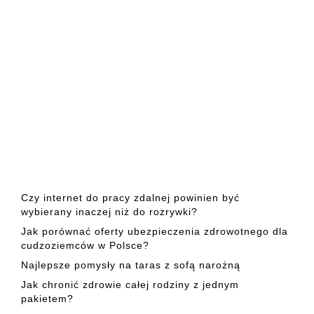
Czy internet do pracy zdalnej powinien być
wybierany inaczej niż do rozrywki?
Jak porównać oferty ubezpieczenia zdrowotnego dla
cudzoziemców w Polsce?
Najlepsze pomysły na taras z sofą narożną
Jak chronić zdrowie całej rodziny z jednym
pakietem?