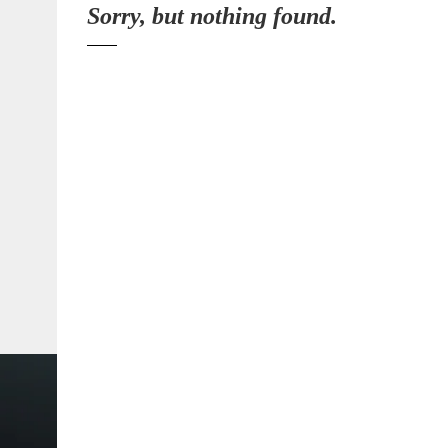
Sorry, but nothing found.