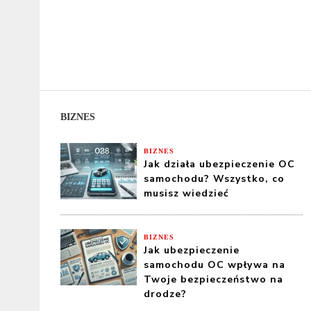
BIZNES
BIZNES
Jak działa ubezpieczenie OC
samochodu? Wszystko, co
musisz wiedzieć
BIZNES
Jak ubezpieczenie
samochodu OC wpływa na
Twoje bezpieczeństwo na
drodze?