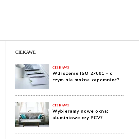
CIEKAWE
CIEKAWE
Wdrożenie ISO 27001 – o
czym nie można zapomnieć?
CIEKAWE
Wybieramy nowe okna:
aluminiowe czy PCV?