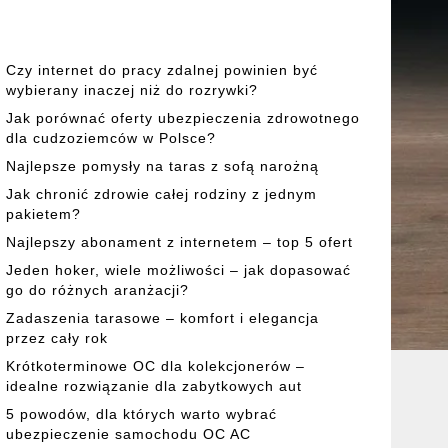
Czy internet do pracy zdalnej powinien być
wybierany inaczej niż do rozrywki?
Jak porównać oferty ubezpieczenia zdrowotnego
dla cudzoziemców w Polsce?
Najlepsze pomysły na taras z sofą narożną
Jak chronić zdrowie całej rodziny z jednym
pakietem?
Najlepszy abonament z internetem – top 5 ofert
Jeden hoker, wiele możliwości – jak dopasować
go do różnych aranżacji?
Zadaszenia tarasowe – komfort i elegancja
przez cały rok
Krótkoterminowe OC dla kolekcjonerów –
idealne rozwiązanie dla zabytkowych aut
5 powodów, dla których warto wybrać
ubezpieczenie samochodu OC AC